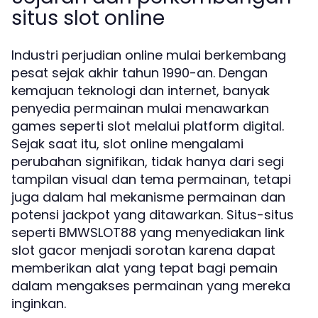
situs slot online
Industri perjudian online mulai berkembang
pesat sejak akhir tahun 1990-an. Dengan
kemajuan teknologi dan internet, banyak
penyedia permainan mulai menawarkan
games seperti slot melalui platform digital.
Sejak saat itu, slot online mengalami
perubahan signifikan, tidak hanya dari segi
tampilan visual dan tema permainan, tetapi
juga dalam hal mekanisme permainan dan
potensi jackpot yang ditawarkan. Situs-situs
seperti BMWSLOT88 yang menyediakan link
slot gacor menjadi sorotan karena dapat
memberikan alat yang tepat bagi pemain
dalam mengakses permainan yang mereka
inginkan.