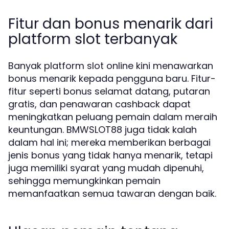
Fitur dan bonus menarik dari
platform slot terbanyak
Banyak platform slot online kini menawarkan
bonus menarik kepada pengguna baru. Fitur-
fitur seperti bonus selamat datang, putaran
gratis, dan penawaran cashback dapat
meningkatkan peluang pemain dalam meraih
keuntungan. BMWSLOT88 juga tidak kalah
dalam hal ini; mereka memberikan berbagai
jenis bonus yang tidak hanya menarik, tetapi
juga memiliki syarat yang mudah dipenuhi,
sehingga memungkinkan pemain
memanfaatkan semua tawaran dengan baik.