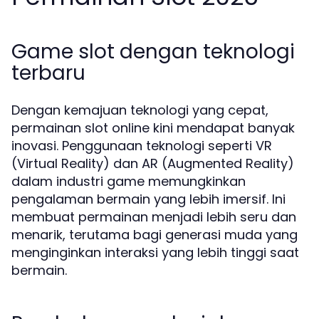
Game slot dengan teknologi
terbaru
Dengan kemajuan teknologi yang cepat,
permainan slot online kini mendapat banyak
inovasi. Penggunaan teknologi seperti VR
(Virtual Reality) dan AR (Augmented Reality)
dalam industri game memungkinkan
pengalaman bermain yang lebih imersif. Ini
membuat permainan menjadi lebih seru dan
menarik, terutama bagi generasi muda yang
menginginkan interaksi yang lebih tinggi saat
bermain.