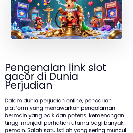
Pengenalan link slot
gacor di Dunia
Perjudian
Dalam dunia perjudian online, pencarian
platform yang menawarkan pengalaman
bermain yang baik dan potensi kemenangan
tinggi menjadi perhatian utama bagi banyak
pemain. Salah satu istilah yang sering muncul