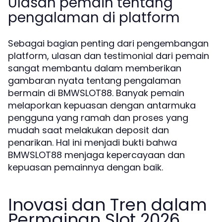
Ulasan pemain tentang
pengalaman di platform
Sebagai bagian penting dari pengembangan
platform, ulasan dan testimonial dari pemain
sangat membantu dalam memberikan
gambaran nyata tentang pengalaman
bermain di BMWSLOT88. Banyak pemain
melaporkan kepuasan dengan antarmuka
pengguna yang ramah dan proses yang
mudah saat melakukan deposit dan
penarikan. Hal ini menjadi bukti bahwa
BMWSLOT88 menjaga kepercayaan dan
kepuasan pemainnya dengan baik.
Inovasi dan Tren dalam
Permainan Slot 2026