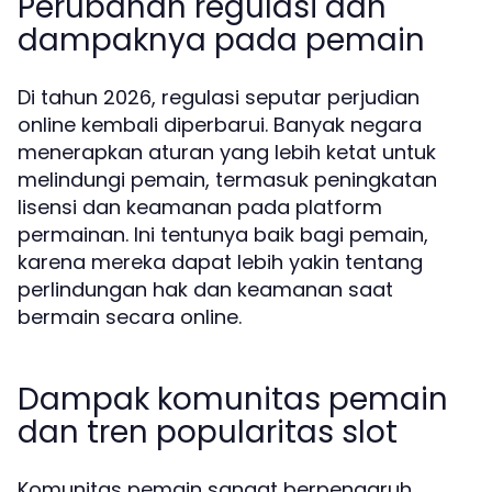
Perubahan regulasi dan
dampaknya pada pemain
Di tahun 2026, regulasi seputar perjudian
online kembali diperbarui. Banyak negara
menerapkan aturan yang lebih ketat untuk
melindungi pemain, termasuk peningkatan
lisensi dan keamanan pada platform
permainan. Ini tentunya baik bagi pemain,
karena mereka dapat lebih yakin tentang
perlindungan hak dan keamanan saat
bermain secara online.
Dampak komunitas pemain
dan tren popularitas slot
Komunitas pemain sangat berpengaruh